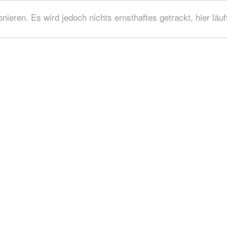
ieren. Es wird jedoch nichts ernsthaftes getrackt, hier läuf