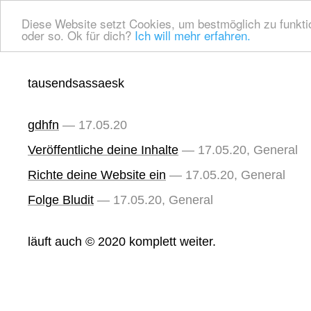
Diese Website setzt Cookies, um bestmöglich zu funktion
oder so. Ok für dich?
Ich will mehr erfahren.
tausendsassaesk
gdhfn
— 17.05.20
Veröffentliche deine Inhalte
— 17.05.20, General
Richte deine Website ein
— 17.05.20, General
Folge Bludit
— 17.05.20, General
läuft auch © 2020 komplett weiter.